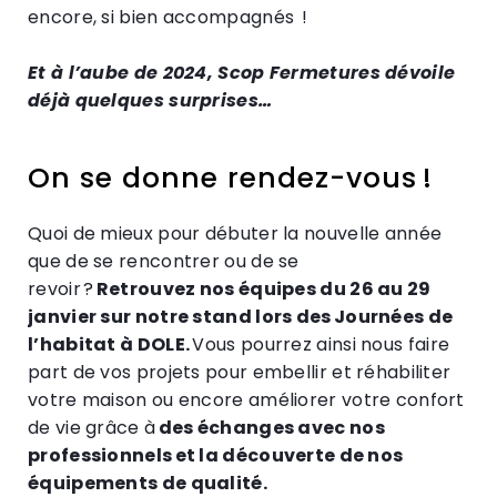
encore, si bien accompagnés !
Et à l’aube de 2024, Scop Fermetures dévoile
déjà quelques surprises…
On se donne rendez-vous !
Quoi de mieux pour débuter la nouvelle année
que de se rencontrer ou de se
revoir ?
Retrouvez nos équipes du 26 au 29
janvier sur notre stand lors des
Journées de
l’habitat à DOLE
.
Vous pourrez ainsi nous faire
part de vos projets pour embellir et réhabiliter
votre maison ou encore améliorer votre confort
de vie grâce à
des échanges avec nos
professionnels et la découverte de nos
équipements de qualité.