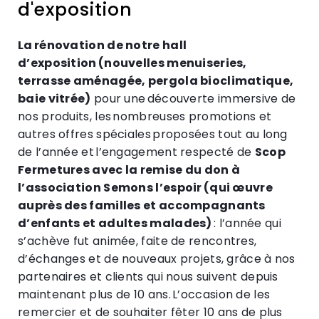
d'exposition
La rénovation de notre hall
d’exposition (nouvelles menuiseries,
terrasse aménagée, pergola bioclimatique,
baie vitrée)
pour une découverte immersive de
nos produits, les nombreuses promotions et
autres offres spéciales proposées tout au long
de l’année et l’engagement respecté de
Scop
Fermetures avec la remise du don à
l’association Semons l’espoir (qui œuvre
auprès des familles et accompagnants
d’enfants et adultes malades)
: l’année qui
s’achève fut animée, faite de rencontres,
d’échanges et de nouveaux projets, grâce à nos
partenaires et clients qui nous suivent depuis
maintenant plus de 10 ans. L’occasion de les
remercier et de souhaiter fêter 10 ans de plus