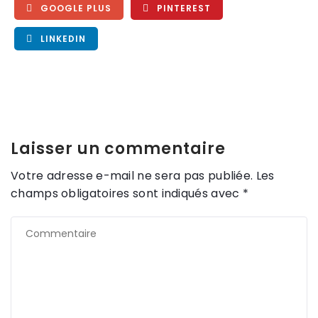
GOOGLE PLUS
PINTEREST
LINKEDIN
Laisser un commentaire
Votre adresse e-mail ne sera pas publiée.
Les
champs obligatoires sont indiqués avec
*