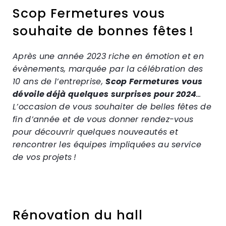
Scop Fermetures vous
souhaite de bonnes fêtes !
Après une année 2023 riche en émotion et en
évènements, marquée par la célébration des
10 ans de l’entreprise,
Scop Fermetures vous
dévoile déjà quelques surprises pour 2024
…
L’occasion de vous souhaiter de belles fêtes de
fin d’année et de vous donner rendez-vous
pour découvrir quelques nouveautés et
rencontrer
le
s équipes impliquées au service
de vos projets !
Rénovation du hall