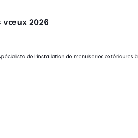
rs vœux 2026
cialiste de l’installation de menuiseries extérieures à