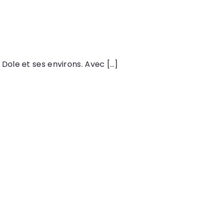
 Dole et ses environs. Avec […]