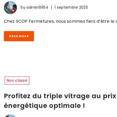
by
admin6954
|
1 septembre 2025
Chez SCOP Fermetures, nous sommes fiers d’être le spé
READ MORE
Non classé
Profitez du triple vitrage au 
énergétique optimale !