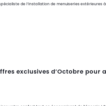
cialiste de l’installation de menuiseries extérieures à
ffres exclusives d’Octobre pour al