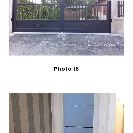
Photo 16