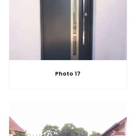
Photo 17