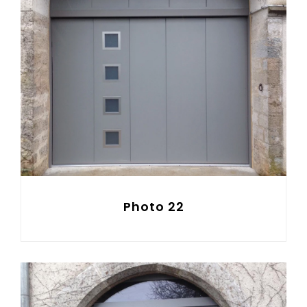
Photo 22