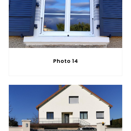
Photo 14