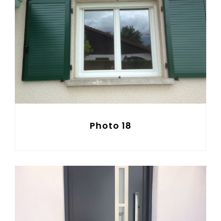
Photo 18