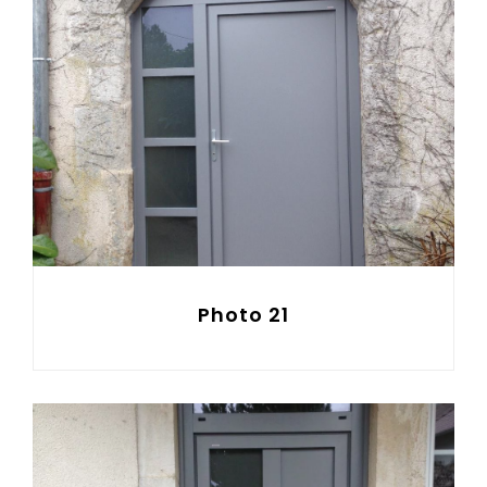
Photo 21