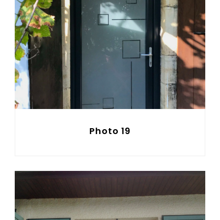
Photo 19