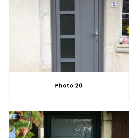
Photo 20