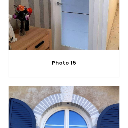
Photo 15